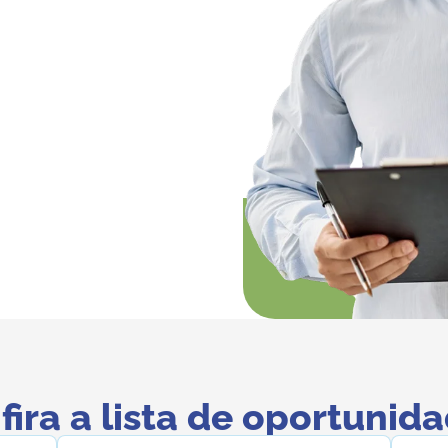
fira a lista de oportunida