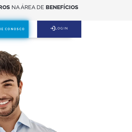
ROS
NA ÁREA DE
BENEFÍCIOS
LOGIN
HE CONOSCO